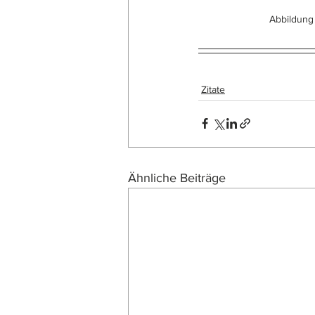
Abbildung e
Zitate
Ähnliche Beiträge