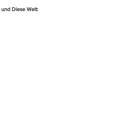
 und Diese Welt: