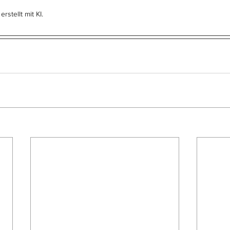
rstellt mit KI.