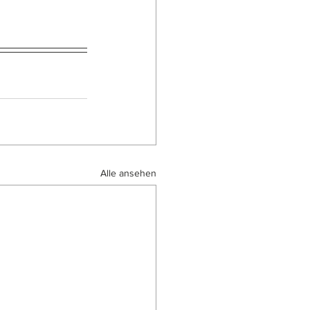
Alle ansehen