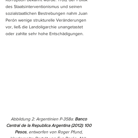
des Staatsinterventionismus und seinen 
sozialstaatlichen Bestrebungen nahm Juan 
Perón wenige strukturelle Veränderungen 
vor, ließ die Landoligarchie unangetastet 
oder zahlte sehr hohe Entschädigungen. 
Abbildung 2: Argentinien P-358a: 
Banco 
Central de la Republica Argentina (2012): 100 
Pesos
, entworfen von Roger Pfund, 