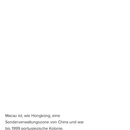
Macau ist, wie Hongkong, eine 
Sonderverwaltungszone von China und war 
bis 1999 portugiesische Kolonie.