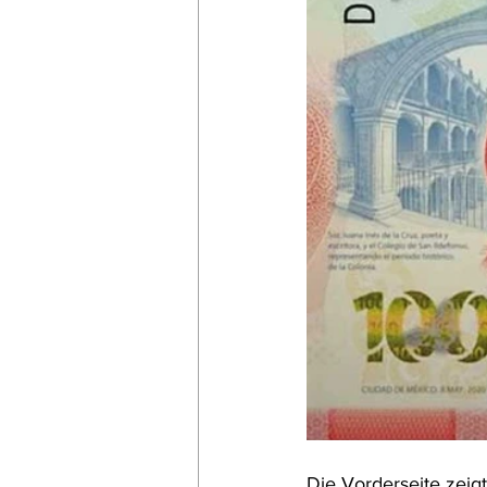
Die Vorderseite zeig