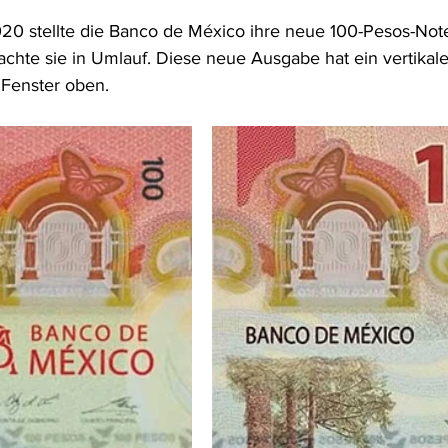
0 stellte die Banco de México ihre neue 100-Pesos-Not
achte sie in Umlauf. Diese neue Ausgabe hat ein vertikal
 Fenster oben.