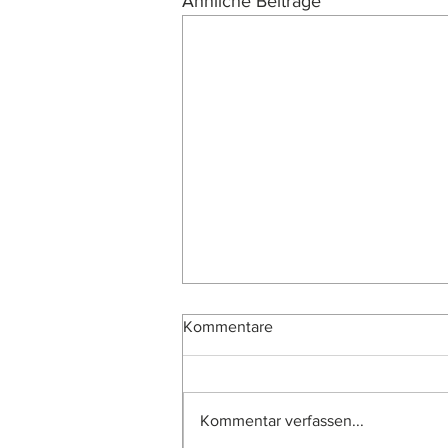
Ähnliche Beiträge
Kommentare
Kommentar verfassen...