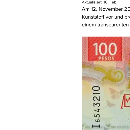
Aktualisiert:
16. Feb.
Am 12. November 202
Kunststoff vor und br
einem transparenten