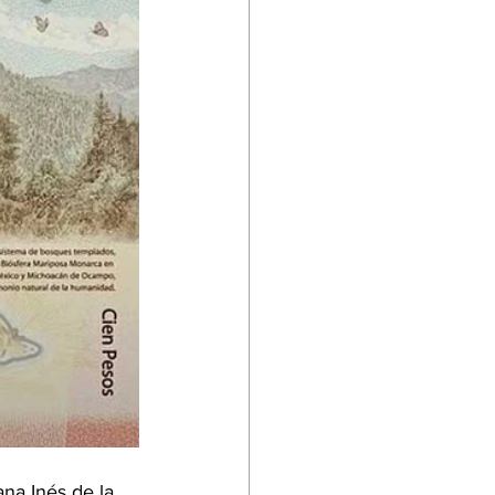
na Inés de la 