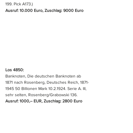
199. Pick A173.) 
Ausruf: 10.000 Euro, Zuschlag: 9000 Euro
Los 4850: 
Banknoten, Die deutschen Banknoten ab 
1871 nach Rosenberg, Deutsches Reich, 1871-
1945 50 Billionen Mark 10.2.1924. Serie A. III, 
sehr selten, Rosenberg/Grabowski 136.
Ausruf: 1000,– EUR, Zuschlag: 2800 Euro