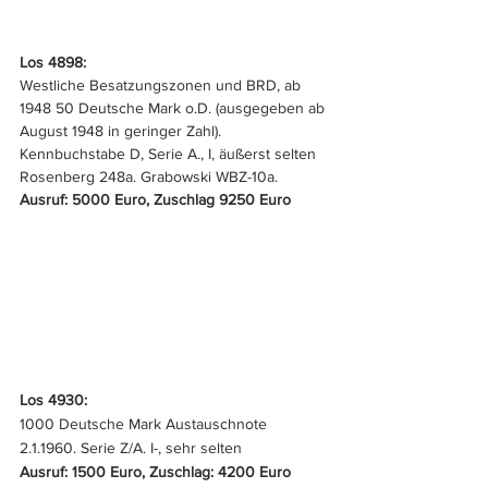
Los 4898: 
Westliche Besatzungszonen und BRD, ab 
1948 50 Deutsche Mark o.D. (ausgegeben ab 
August 1948 in geringer Zahl). 
Kennbuchstabe D, Serie A., I, äußerst selten 
Rosenberg 248a. Grabowski WBZ-10a.
Ausruf: 5000 Euro, Zuschlag 9250 Euro
Los 4930:
1000 Deutsche Mark Austauschnote 
2.1.1960. Serie Z/A. I-, sehr selten
Ausruf: 1500 Euro, Zuschlag: 4200 Euro