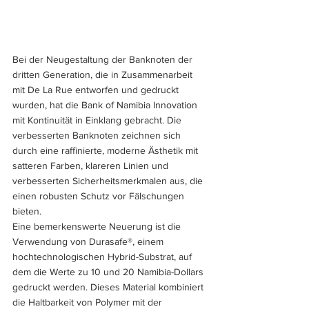
Bei der Neugestaltung der Banknoten der 
dritten Generation, die in Zusammenarbeit 
mit De La Rue entworfen und gedruckt 
wurden, hat die Bank of Namibia Innovation 
mit Kontinuität in Einklang gebracht. Die 
verbesserten Banknoten zeichnen sich 
durch eine raffinierte, moderne Ästhetik mit 
satteren Farben, klareren Linien und 
verbesserten Sicherheitsmerkmalen aus, die 
einen robusten Schutz vor Fälschungen 
bieten. 
Eine bemerkenswerte Neuerung ist die 
Verwendung von Durasafe®, einem 
hochtechnologischen Hybrid-Substrat, auf 
dem die Werte zu 10 und 20 Namibia-Dollars 
gedruckt werden. Dieses Material kombiniert 
die Haltbarkeit von Polymer mit der 