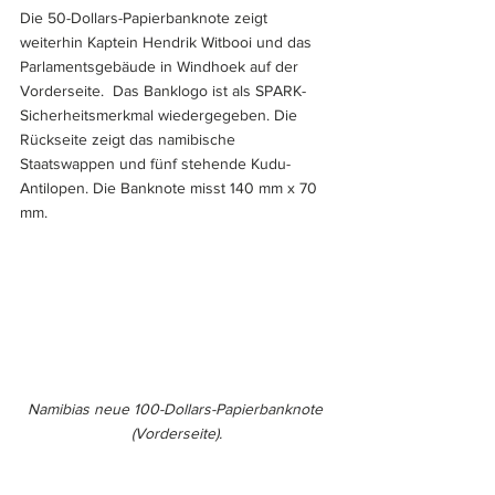
Die 50-Dollars-Papierbanknote zeigt 
weiterhin Kaptein Hendrik Witbooi und das 
Parlamentsgebäude in Windhoek auf der 
Vorderseite.  Das Banklogo ist als SPARK-
Sicherheitsmerkmal wiedergegeben. Die 
Rückseite zeigt das namibische 
Staatswappen und fünf stehende Kudu-
Antilopen. Die Banknote misst 140 mm x 70 
mm.
Namibias neue 100-Dollars-Papierbanknote 
(Vorderseite).