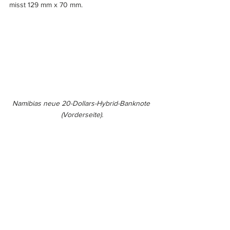
misst 129 mm x 70 mm.
Namibias neue 20-Dollars-Hybrid-Banknote 
(Vorderseite).