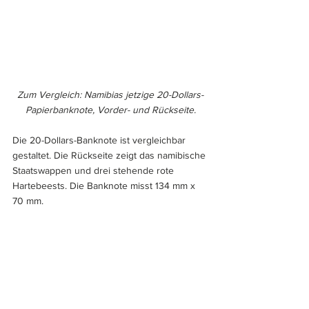
Zum Vergleich: Namibias jetzige 20-Dollars-
Papierbanknote, Vorder- und Rückseite.
Die 20-Dollars-Banknote ist vergleichbar 
gestaltet. Die Rückseite zeigt das namibische 
Staatswappen und drei stehende rote 
Hartebeests. Die Banknote misst 134 mm x 
70 mm.