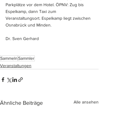
Parkplätze vor dem Hotel. ÖPNV: Zug bis 
Espelkamp, dann Taxi zum 
Veranstaltungsort. Espelkamp liegt zwischen 
Osnabrück und Minden.
Dr. Sven Gerhard
Sammeln
Sammler
Veranstaltungen
Alle ansehen
Ähnliche Beiträge