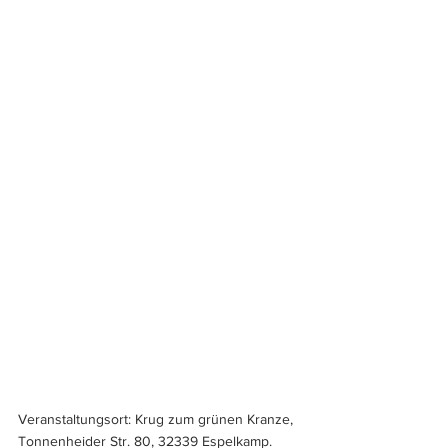
Veranstaltungsort: Krug zum grünen Kranze, 
Tonnenheider Str. 80, 32339 Espelkamp. 