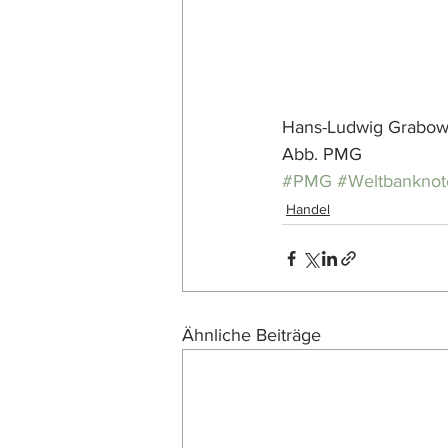
Hans-Ludwig Grabow
Abb. PMG
#PMG
#Weltbanknot
Handel
Ähnliche Beiträge