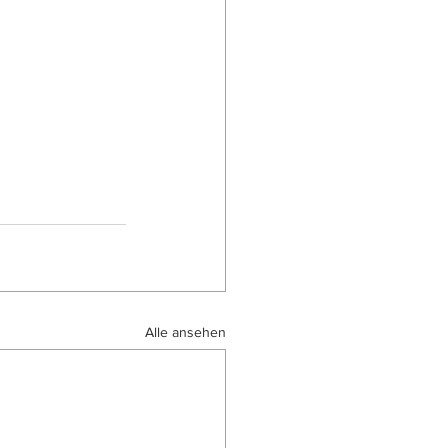
Alle ansehen