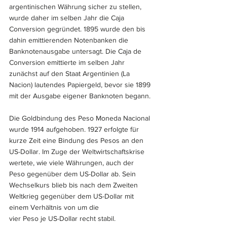
argentinischen Währung sicher zu stellen, 
wurde daher im selben Jahr die Caja 
Conversion gegründet. 1895 wurde den bis 
dahin emittierenden Notenbanken die 
Banknotenausgabe untersagt. Die Caja de 
Conversion emittierte im selben Jahr 
zunächst auf den Staat Argentinien (La 
Nacion) lautendes Papiergeld, bevor sie 1899 
mit der Ausgabe eigener Banknoten begann.
Die Goldbindung des Peso Moneda Nacional 
wurde 1914 aufgehoben. 1927 erfolgte für 
kurze Zeit eine Bindung des Pesos an den 
US-Dollar. Im Zuge der Weltwirtschaftskrise 
wertete, wie viele Währungen, auch der 
Peso gegenüber dem US-Dollar ab. Sein 
Wechselkurs blieb bis nach dem Zweiten 
Weltkrieg gegenüber dem US-Dollar mit 
einem Verhältnis von um die 
vier Peso je US-Dollar recht stabil.