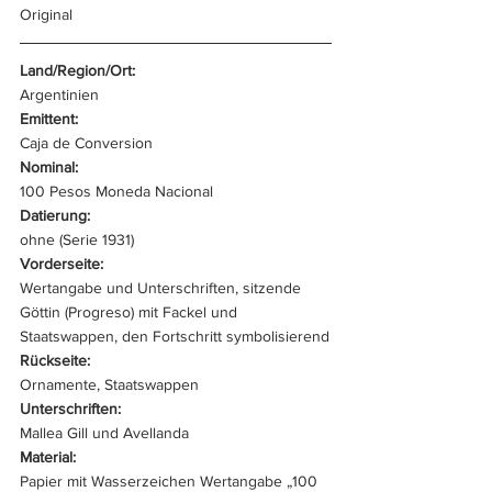
Original 
Land/Region/Ort: 
Argentinien
Emittent: 
Caja de Conversion
Nominal: 
100 Pesos Moneda Nacional
Datierung: 
ohne (Serie 1931)
Vorderseite: 
Wertangabe und Unterschriften, sitzende 
Göttin (Progreso) mit Fackel und 
Staatswappen, den Fortschritt symbolisierend
Rückseite: 
Ornamente, Staatswappen
Unterschriften: 
Mallea Gill und Avellanda
Material: 
Papier mit Wasserzeichen Wertangabe „100 