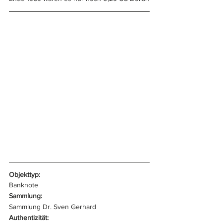
Objekttyp:
Banknote
Sammlung:
Sammlung Dr. Sven Gerhard
Authentizität: