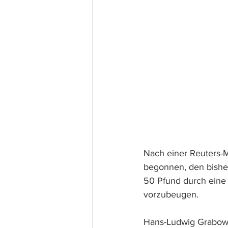
Nach einer Reuters-M
begonnen, den bishe
50 Pfund durch eine 
vorzubeugen.
Hans-Ludwig Grabow