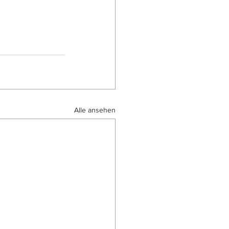
Alle ansehen