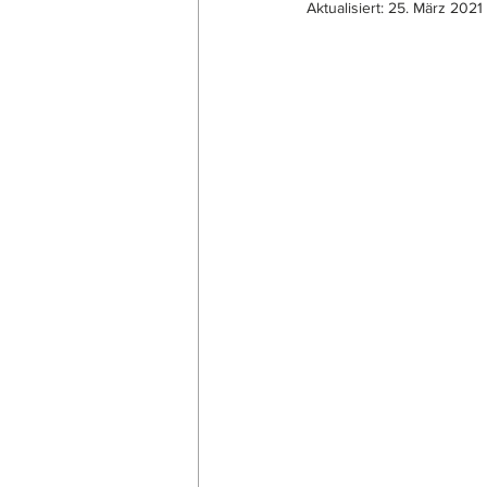
Aktualisiert:
25. März 2021