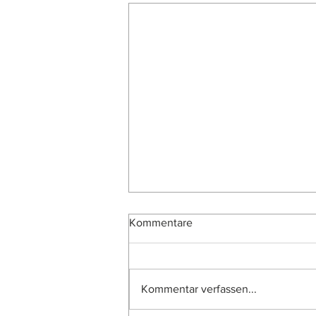
Kommentare
Kommentar verfassen...