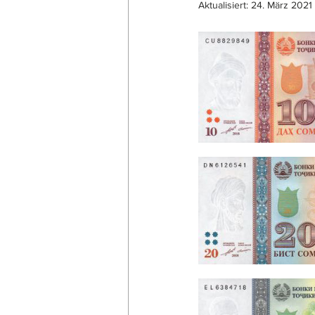
Aktualisiert:
24. März 2021