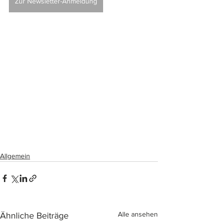
Zur Newsletter-Anmeldung
Allgemein
Alle ansehen
Ähnliche Beiträge