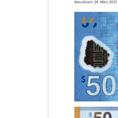
Aktualisiert:
24. März 2021