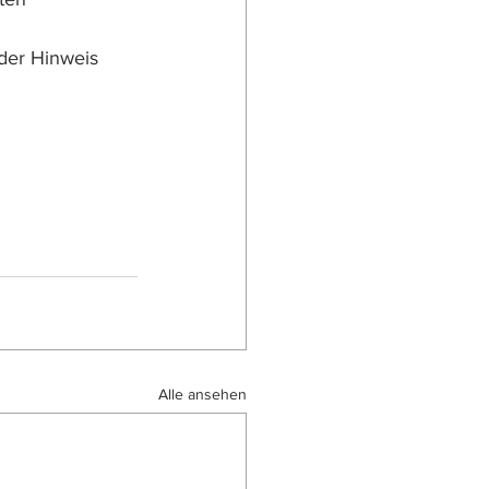
der Hinweis 
Alle ansehen