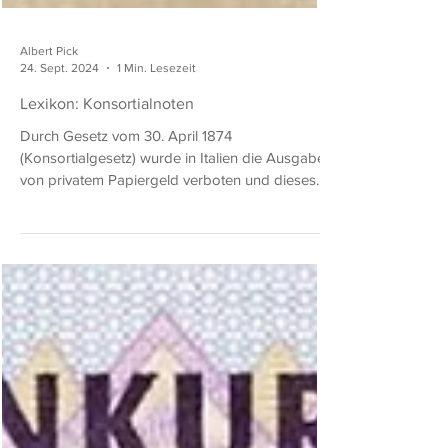
Albert Pick
24. Sept. 2024
1 Min. Lesezeit
Lexikon: Konsortialnoten
Durch Gesetz vom 30. April 1874
(Konsortialgesetz) wurde in Italien die Ausgabe
von privatem Papiergeld verboten und dieses
Recht auf die...