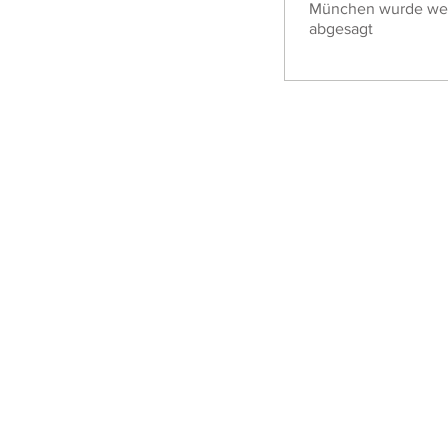
München wurde we
abgesagt