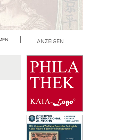
MEN
ANZEIGEN