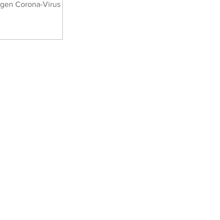
gen Corona-Virus