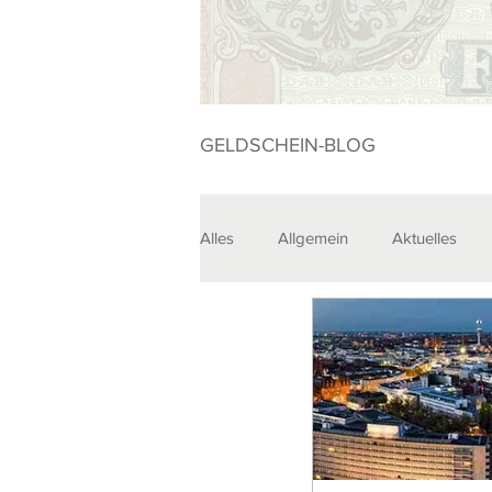
GELDSCHEIN-BLOG
Alles
Allgemein
Aktuelles
Sammlungen
Veranstaltunge