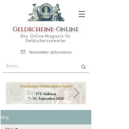
Geldscheine
-Online
Das Online-Magazin für
Geldscheinsammler
Newsletter abbonieren
Blog