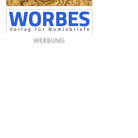
WERBUNG