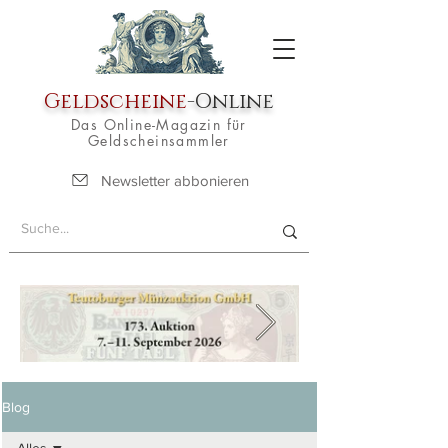
Geldscheine
-Online
Das Online-Magazin für
Geldscheinsammler
Newsletter abbonieren
Blog