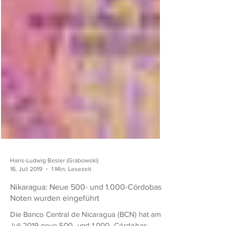
Hans-Ludwig Besler (Grabowski)
16. Juli 2019
1 Min. Lesezeit
Nikaragua: Neue 500- und 1.000-Córdobas-