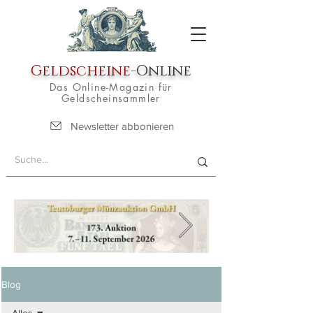
Geldscheine
-Online
Das Online-Magazin für
Geldscheinsammler
Newsletter abbonieren
Blog