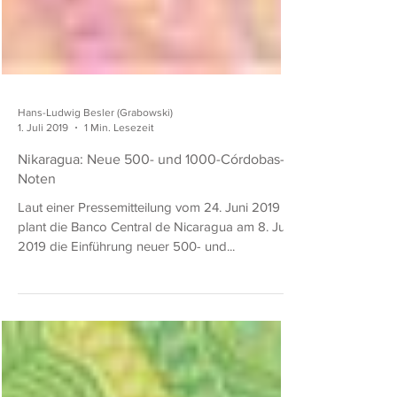
Hans-Ludwig Besler (Grabowski)
1. Juli 2019
1 Min. Lesezeit
Nikaragua: Neue 500- und 1000-Córdobas-
Noten
Laut einer Pressemitteilung vom 24. Juni 2019
plant die Banco Central de Nicaragua am 8. Juli
2019 die Einführung neuer 500- und...