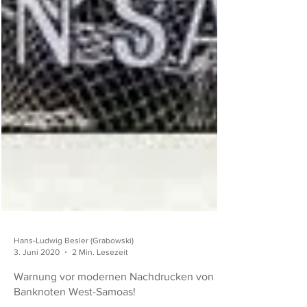
Hans-Ludwig Besler (Grabowski)
3. Juni 2020
2 Min. Lesezeit