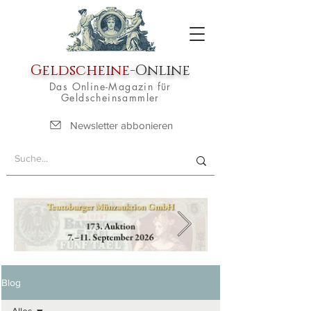
Geldscheine
-Online
Das Online-Magazin für
Geldscheinsammler
Newsletter abbonieren
Blog