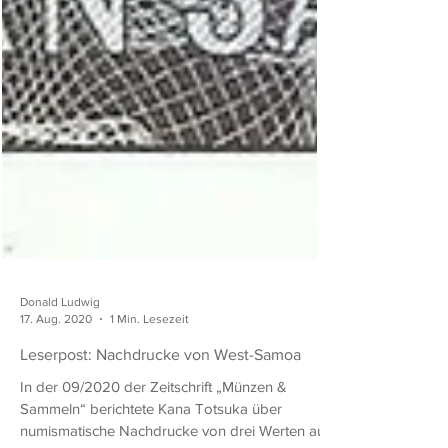
Donald Ludwig
17. Aug. 2020
1 Min. Lesezeit
Leserpost: Nachdrucke von West-Samoa
In der 09/2020 der Zeitschrift „Münzen &
Sammeln“ berichtete Kana Totsuka über