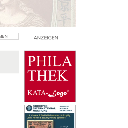
MEN
ANZEIGEN