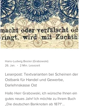
Hans-Ludwig Besler (Grabowski)
26. Jan.
2 Min. Lesezeit
Leserpost: Textvarianten bei Scheinen der
Ostbank für Handel und Gewerbe,
Darlehnskasse Ost
Hallo Herr Grabowski, ich wünsche Ihnen ein