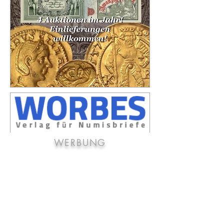
WERBUNG