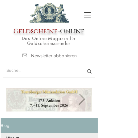
Geldscheine
-Online
Das Online-Magazin für
Geldscheinsammler
Newsletter abbonieren
Blog