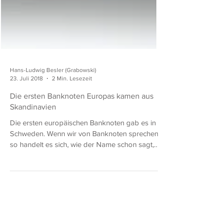
Hans-Ludwig Besler (Grabowski)
23. Juli 2018
2 Min. Lesezeit
Die ersten Banknoten Europas kamen aus
Skandinavien
Die ersten europäischen Banknoten gab es in
Schweden. Wenn wir von Banknoten sprechen,
so handelt es sich, wie der Name schon sagt,
immer...