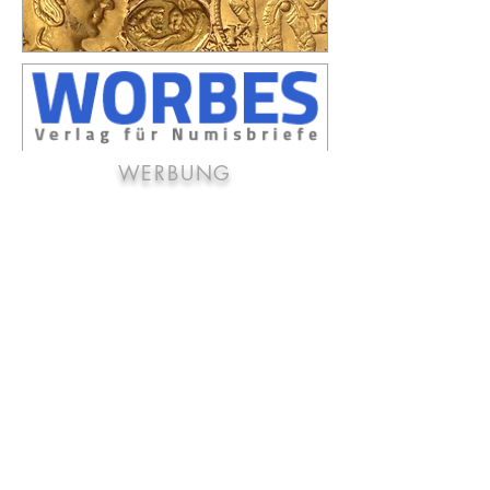
WERBUNG