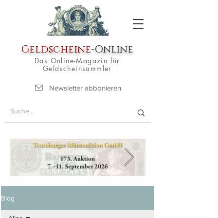
Geldscheine
-Online
Das Online-Magazin für
Geldscheinsammler
Newsletter abbonieren
Blog