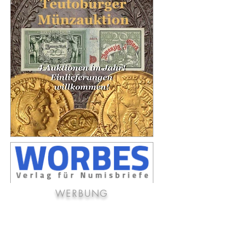
WERBUNG