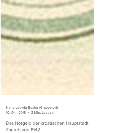
Hans-Ludwig Besler (Grabowski)
10. Okt. 2018
2 Min. Lesezeit