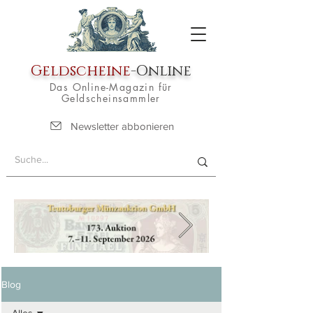
Geldscheine
-Online
Das Online-Magazin für
Geldscheinsammler
Newsletter abbonieren
Blog