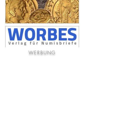
WERBUNG