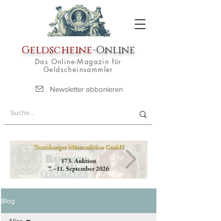
Geldscheine
-Online
Das Online-Magazin für
Geldscheinsammler
Newsletter abbonieren
Blog