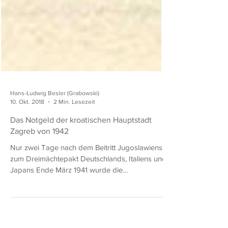
Hans-Ludwig Besler (Grabowski)
10. Okt. 2018
2 Min. Lesezeit
Das Notgeld der kroatischen Hauptstadt
Zagreb von 1942
Nur zwei Tage nach dem Beitritt Jugoslawiens
zum Dreimächtepakt Deutschlands, Italiens und
Japans Ende März 1941 wurde die
jugoslawische...