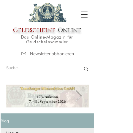
Geldscheine
-Online
Das Online-Magazin für
Geldscheinsammler
Newsletter abbonieren
Blog