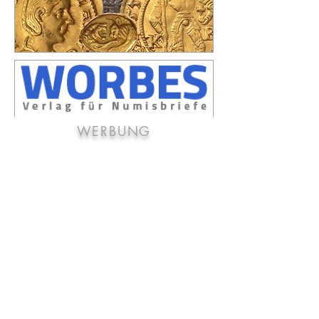
WERBUNG