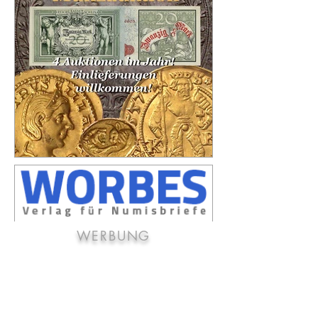
WERBUNG