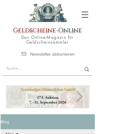
Geldscheine
-Online
Das Online-Magazin für
Geldscheinsammler
Newsletter abbonieren
Blog