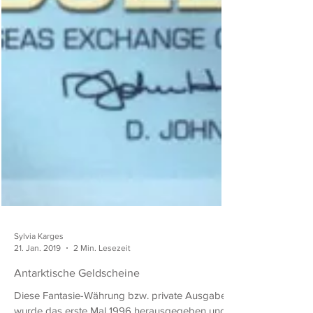
Sylvia Karges
21. Jan. 2019
2 Min. Lesezeit