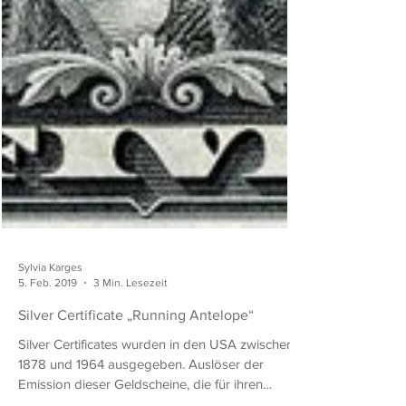
Sylvia Karges
5. Feb. 2019
3 Min. Lesezeit
Silver Certificate „Running Antelope“
Silver Certificates wurden in den USA zwischen
1878 und 1964 ausgegeben. Auslöser der