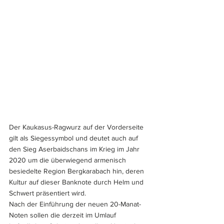
Der Kaukasus-Ragwurz auf der Vorderseite 
gilt als Siegessymbol und deutet auch auf 
den Sieg Aserbaidschans im Krieg im Jahr 
2020 um die überwiegend armenisch 
besiedelte Region Bergkarabach hin, deren 
Kultur auf dieser Banknote durch Helm und 
Schwert präsentiert wird.
Nach der Einführung der neuen 20-Manat-
Noten sollen die derzeit im Umlauf 