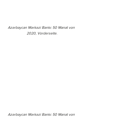
Azərbaycan Mərkəzi Bankı: 50 Manat von 
2020, Vorderseite.
Azərbaycan Mərkəzi Bankı: 50 Manat von 