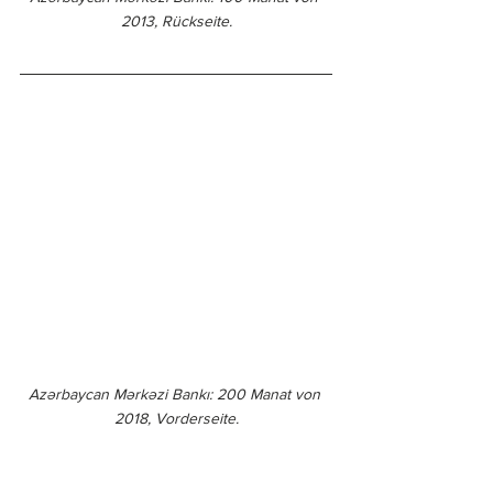
2013, Rückseite.
Azərbaycan Mərkəzi Bankı: 200 Manat von 
2018, Vorderseite.