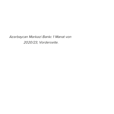
Azərbaycan Mərkəzi Bankı: 1 Manat von 
2020/23, Vorderseite.