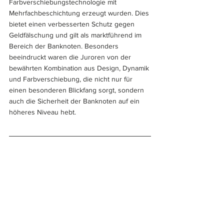
Farbverschiebungstechnologie mit 
Mehrfachbeschichtung erzeugt wurden. Dies 
bietet einen verbesserten Schutz gegen 
Geldfälschung und gilt als marktführend im 
Bereich der Banknoten. Besonders 
beeindruckt waren die Juroren von der 
bewährten Kombination aus Design, Dynamik 
und Farbverschiebung, die nicht nur für 
einen besonderen Blickfang sorgt, sondern 
auch die Sicherheit der Banknoten auf ein 
höheres Niveau hebt.