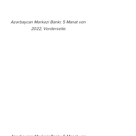
Azərbaycan Mərkəzi Bankı: 5 Manat von 
2022, Vorderseite.