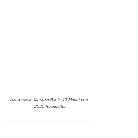
Azərbaycan Mərkəzi Bankı: 10 Manat von 
2021, Rückseite.