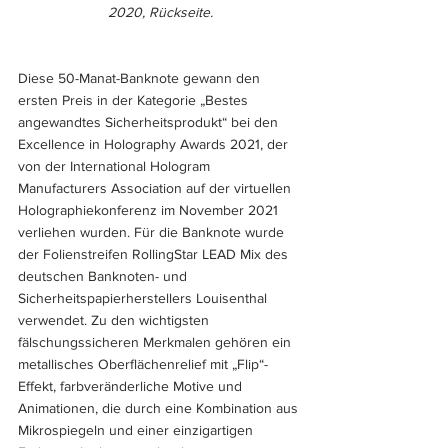
2020, Rückseite.
Diese 50-Manat-Banknote gewann den 
ersten Preis in der Kategorie „Bestes 
angewandtes Sicherheitsprodukt“ bei den 
Excellence in Holography Awards 2021, der 
von der International Hologram 
Manufacturers Association auf der virtuellen 
Holographiekonferenz im November 2021 
verliehen wurden. Für die Banknote wurde 
der Folienstreifen RollingStar LEAD Mix des 
deutschen Banknoten- und 
Sicherheitspapierherstellers Louisenthal 
verwendet. Zu den wichtigsten 
fälschungssicheren Merkmalen gehören ein 
metallisches Oberflächenrelief mit „Flip“-
Effekt, farbveränderliche Motive und 
Animationen, die durch eine Kombination aus 
Mikrospiegeln und einer einzigartigen 