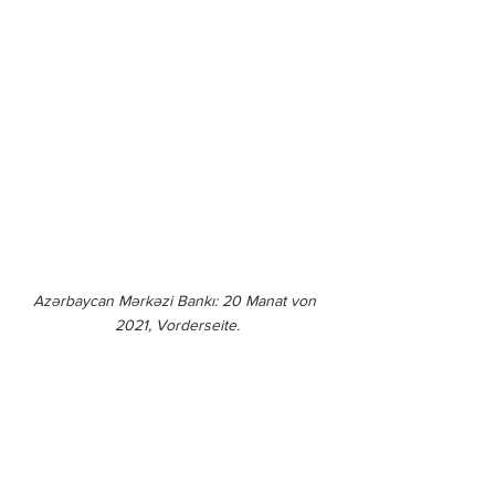
Azərbaycan Mərkəzi Bankı: 20 Manat von 
2021, Vorderseite.