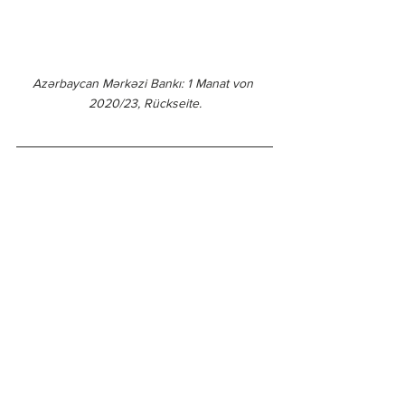
Azərbaycan Mərkəzi Bankı: 1 Manat von 
2020/23, Rückseite.