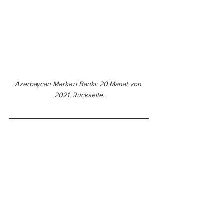
Azərbaycan Mərkəzi Bankı: 20 Manat von 
2021, Rückseite.