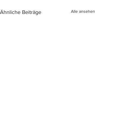
Alle ansehen
Ähnliche Beiträge
Kommentare