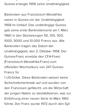
Guinea erlangte 1958 seine Unabhängigkeit.
Banknoten aus Französisch-Westafrika 
waren in Guinea vor der Unabhängigkeit 
1958 im Umlauf. Das unabhängige Guinea 
gab seine erste Banknotenserie am 1. März 
1960 in den Stückelungen 50, 100, 500, 
1000, 5000 und 10.000 Francs aus. Alle 
Banknoten tragen das Datum der 
Unabhängigkeit, den 2. Oktober 1958. Der 
Guinea-Franc ersetzte den CFA-Franc 
(Französisch-Westafrika-Franc) zum 
offiziellen Wechselkurs von 247 Guinea-
Francs für 
1 US-Dollar. Diese Banknoten weisen keine 
Sicherheitsmerkmale auf und wurden von 
den Franzosen gefälscht, um die Wirtschaft 
der jungen Nation zu destabilisieren, was zur 
Einführung einer neuen Serie im März 1963 
führte. Der Franc wurde 1972 durch den Syli 