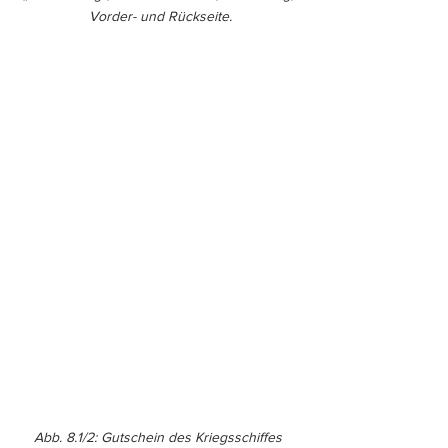
Vorder- und Rückseite.
Abb. 8.1/2: Gutschein des Kriegsschiffes 