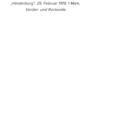
„Hindenburg“, 25. Februar 1919, 1 Mark, 
Vorder- und Rückseite.