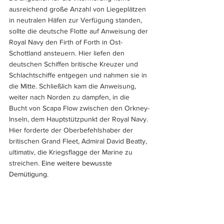
ausreichend große Anzahl von Liegeplätzen 
in neutralen Häfen zur Verfügung standen, 
sollte die deutsche Flotte auf Anweisung der 
Royal Navy den Firth of Forth in Ost-
Schottland ansteuern. Hier liefen den 
deutschen Schiffen britische Kreuzer und 
Schlachtschiffe entgegen und nahmen sie in 
die Mitte. Schließlich kam die Anweisung, 
weiter nach Norden zu dampfen, in die 
Bucht von Scapa Flow zwischen den Orkney-
Inseln, dem Hauptstützpunkt der Royal Navy. 
Hier forderte der Oberbefehlshaber der 
britischen Grand Fleet, Admiral David Beatty, 
ultimativ, die Kriegsflagge der Marine zu 
streichen. 
Eine weitere bewusste 
Demütigung.