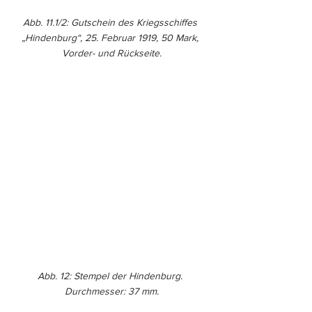
Abb. 11.1/2: Gutschein des Kriegsschiffes 
„Hindenburg“, 25. Februar 1919, 50 Mark, 
Vorder- und Rückseite.
Abb. 12: Stempel der Hindenburg. 
Durchmesser: 37 mm.