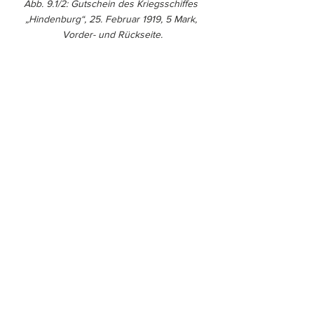
Abb. 9.1/2: Gutschein des Kriegsschiffes 
„Hindenburg“, 25. Februar 1919, 5 Mark, 
Vorder- und Rückseite.