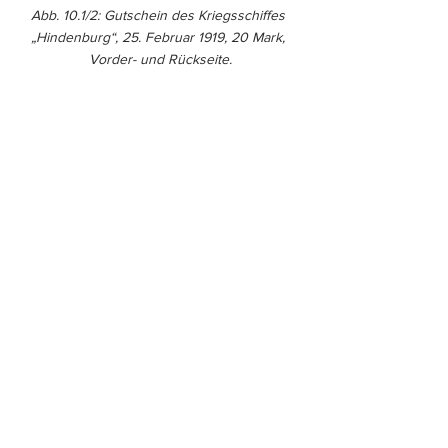
Abb. 10.1/2: Gutschein des Kriegsschiffes 
„Hindenburg“, 25. Februar 1919, 20 Mark, 
Vorder- und Rückseite.