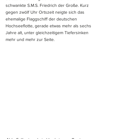
schwankte S.M.S. Friedrich der Große. Kurz 
gegen zwölf Uhr Ortszeit neigte sich das 
ehemalige Flaggschiff der deutschen 
Hochseeflotte, gerade etwas mehr als sechs 
Jahre alt, unter gleichzeitigem Tiefersinken 
mehr und mehr zur Seite.