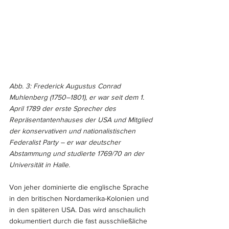
Abb. 3: Frederick Augustus Conrad 
Muhlenberg (1750–1801), er war seit dem 1. 
April 1789 der erste Sprecher des 
Repräsentantenhauses der USA und Mitglied 
der konservativen und nationalistischen 
Federalist Party – er war deutscher 
Abstammung und studierte 1769/70 an der 
Universität in Halle.
Von jeher dominierte die englische Sprache 
in den britischen Nordamerika-Kolonien und 
in den späteren USA. Das wird anschaulich 
dokumentiert durch die fast ausschließliche 