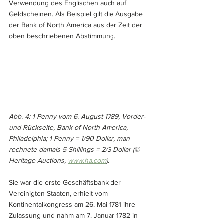
Verwendung des Englischen auch auf 
Geldscheinen. Als Beispiel gilt die Ausgabe 
der Bank of North America aus der Zeit der 
oben beschriebenen Abstimmung.
Abb. 4: 1 Penny vom 6. August 1789, Vorder- 
und Rückseite, Bank of North America, 
Philadelphia; 1 Penny = 1/90 Dollar, man 
rechnete damals 5 Shillings = 2/3 Dollar (© 
Heritage Auctions, 
www.ha.com
).
Sie war die erste Geschäftsbank der 
Vereinigten Staaten, erhielt vom 
Kontinentalkongress am 26. Mai 1781 ihre 
Zulassung und nahm am 7. Januar 1782 in 