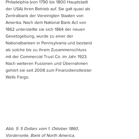
Philadelphia (von 1790 bis 1800 Hauptstadt 
der USA) ihren Betrieb auf. Sie galt quasi als 
Zentralbank der Vereinigten Staaten von 
Amerika. Nach dem National Bank Act von 
1862 unterstellte sie sich 1864 der neuen 
Gesetzgebung, wurde zu einer der 
Nationalbanken in Pennsylvania und bestand 
als solche bis zu ihrem Zusammenschluss 
mit der Commercial Trust Co. im Jahr 1923. 
Nach weiteren Fusionen und Übernahmen 
gehört sie seit 2008 zum Finanzdienstleister 
Wells Fargo.
Abb. 5: 5 Dollars vom 1. Oktober 1860, 
Vorderseite, Bank of North America, 