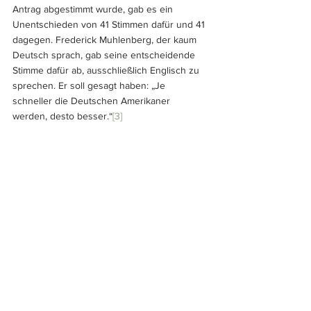
Antrag abgestimmt wurde, gab es ein 
Unentschieden von 41 Stimmen dafür und 41 
dagegen. Frederick Muhlenberg, der kaum 
Deutsch sprach, gab seine entscheidende 
Stimme dafür ab, ausschließlich Englisch zu 
sprechen. Er soll gesagt haben: „Je 
schneller die Deutschen Amerikaner 
werden, desto besser.“
[3]