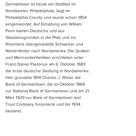
Germantown ist heute ein Stadtteil im 
Nordwesten Philadelphias, liegt im 
Philadelphia County und wurde schon 1854 
eingemeindet. Auf Einladung von William 
Penn kamen Deutsche und aus 
Glaubensgründen in die Pfalz und ins 
Rheinland übergesiedelte Schweizer und 
Niederländer nach Nordamerika. Die Quäker- 
und Mennonitenfamilien errichteten unter 
Franz Daniel Pastorius am 6. Oktober 1683 
die erste deutsche Siedlung in Nordamerika. 
Hier gründete 1814 Charles J. Wister die 
Bank of Germantown, die im Oktober 1864 
zur National Bank of Germantown und am 21. 
März 1929 zur Bank of Germantown and 
Trust Company fusionierte und bis 1934 
bestand.