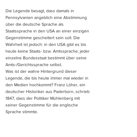
Die Legende besagt, dass damals in 
Pennsylvanien angeblich eine Abstimmung 
über die deutsche Sprache als 
Staatssprache in den USA an einer einzigen 
Gegenstimme gescheitert sein soll. Die 
Wahrheit ist jedoch: in den USA gibt es bis 
heute keine Staats- bzw. Amtssprache; jeder 
einzelne Bundesstaat bestimmt über seine 
Amts-/Gerichtssprache selbst.
Was ist der wahre Hintergrund dieser 
Legende, die bis heute immer mal wieder in 
den Medien hochkommt? Franz Löher, ein 
deutscher Historiker aus Paderborn, schrieb 
1847, dass der Politiker Mühlenberg mit 
seiner Gegenstimme für die englische 
Sprache stimmte.