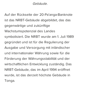
Gebäude.
Auf der Rückseite der 20-Paʻanga-Banknote 
ist das NRBT-Gebäude abgebildet, das das 
gegenwärtige und zukünftige 
Wachstumspotenzial des Landes 
symbolisiert. Die NRBT wurde am 1. Juli 1989 
gegründet und ist für die Regulierung der 
Ausgabe und Versorgung mit inländischer 
und internationaler Währung sowie für die 
Förderung der Währungsstabilität und der 
wirtschaftlichen Entwicklung zuständig. Das 
NRBT-Gebäude, das im April 1994 eröffnet 
wurde, ist das derzeit höchste Gebäude in 
Tonga.