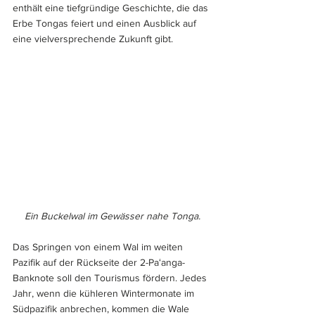
enthält eine tiefgründige Geschichte, die das 
Erbe Tongas feiert und einen Ausblick auf 
eine vielversprechende Zukunft gibt.
Ein Buckelwal im Gewässer nahe Tonga.
Das Springen von einem Wal im weiten 
Pazifik auf der Rückseite der 2-Paʻanga-
Banknote soll den Tourismus fördern. Jedes 
Jahr, wenn die kühleren Wintermonate im 
Südpazifik anbrechen, kommen die Wale 