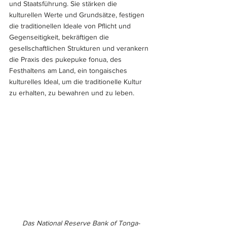
und Staatsführung. Sie stärken die 
kulturellen Werte und Grundsätze, festigen 
die traditionellen Ideale von Pflicht und 
Gegenseitigkeit, bekräftigen die 
gesellschaftlichen Strukturen und verankern 
die Praxis des pukepuke fonua, des 
Festhaltens am Land, ein tongaisches 
kulturelles Ideal, um die traditionelle Kultur 
zu erhalten, zu bewahren und zu leben.
Das National Reserve Bank of Tonga-