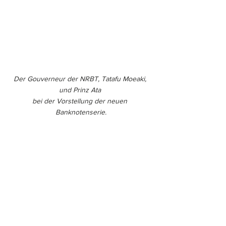
Der Gouverneur der NRBT, Tatafu Moeaki, 
und Prinz Ata 
bei der Vorstellung der neuen 
Banknotenserie.