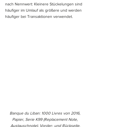
nach Nennwert: Kleinere Stückelungen sind 
häufiger im Umlauf als größere und werden 
häufiger bei Transaktionen verwendet.
Banque du Liban: 1000 Livres von 2016, 
Papier, Serie K99 (Replacement Note, 
Austauschnote), Vorder- und Rückseite.