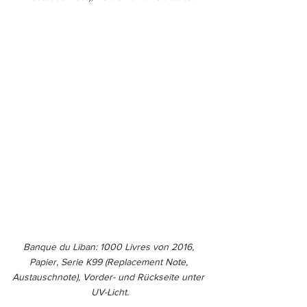
Banque du Liban: 1000 Livres von 2016, 
Papier, Serie K99 (Replacement Note, 
Austauschnote), Vorder- und Rückseite unter 
UV-Licht.