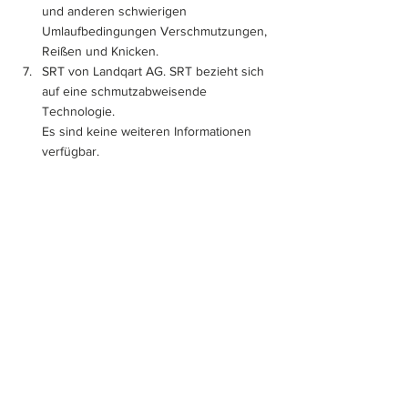
und anderen schwierigen 
Umlaufbedingungen Verschmutzungen, 
Reißen und Knicken.
SRT von Landqart AG. SRT bezieht sich 
auf eine schmutzabweisende 
Technologie. 
Es sind keine weiteren Informationen 
verfügbar.