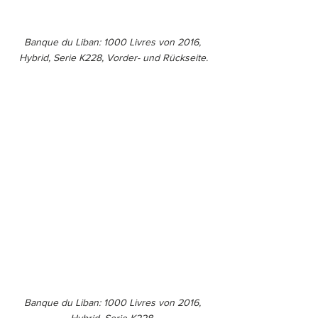
Banque du Liban: 1000 Livres von 2016, 
Hybrid, Serie K228, Vorder- und Rückseite.
Banque du Liban: 1000 Livres von 2016, 
Hybrid, Serie K228, 