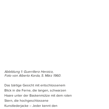
Abbildung 1: Guerrillero Heroico, 
Foto von Alberto Korda, 5. März 1960.
Das bärtige Gesicht mit entschlossenem 
Blick in die Ferne, die langen, schwarzen 
Haare unter der Baskenmütze mit dem roten 
Stern, die hochgeschlossene 
Kunstlederjacke – Jeder kennt den 