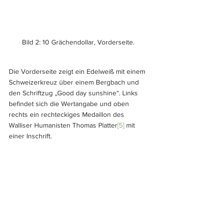
Bild 2: 10 Grächendollar, Vorderseite.
Die Vorderseite zeigt ein Edelweiß mit einem 
Schweizerkreuz über einem Bergbach und 
den Schriftzug „Good day sunshine“. Links 
befindet sich die Wertangabe und oben 
rechts ein rechteckiges Medaillon des 
Walliser Humanisten Thomas Platter
[5]
 mit 
einer Inschrift.