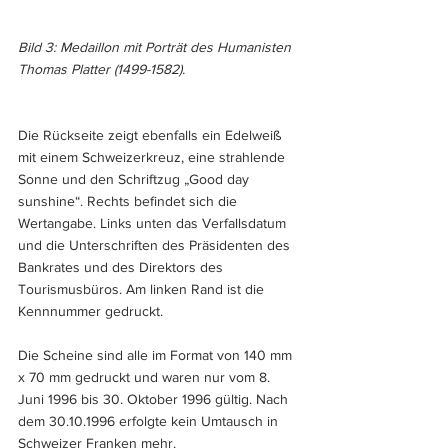
Bild 3: Medaillon mit Porträt des Humanisten 
Thomas Platter (1499-1582).
Die Rückseite zeigt ebenfalls ein Edelweiß 
mit einem Schweizerkreuz, eine strahlende 
Sonne und den Schriftzug „Good day 
sunshine“. Rechts befindet sich die 
Wertangabe. Links unten das Verfallsdatum 
und die Unterschriften des Präsidenten des 
Bankrates und des Direktors des 
Tourismusbüros. Am linken Rand ist die 
Kennnummer gedruckt.
Die Scheine sind alle im Format von 140 mm 
x 70 mm gedruckt und waren nur vom 8. 
Juni 1996 bis 30. Oktober 1996 gültig. Nach 
dem 30.10.1996 erfolgte kein Umtausch in 
Schweizer Franken mehr.