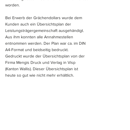
worden.
Bei Erwerb der Grächendollars wurde dem 
Kunden auch ein Übersichtsplan der 
Leistungsträgergemeinschaft ausgehändigt. 
Aus ihm konnten alle Annahmestellen 
entnommen werden. Der Plan war ca. im DIN 
A4-Format und beidseitig bedruckt. 
Gedruckt wurde der Übersichtsplan von der 
Firma Mengis Druck und Verlag in Visp 
(Kanton Wallis). Dieser Übersichtsplan ist 
heute so gut wie nicht mehr erhältlich.