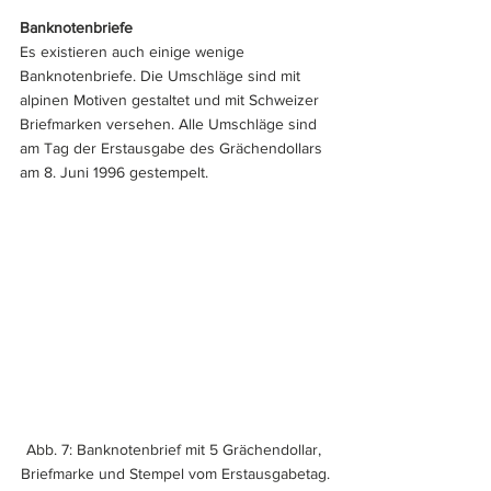
Banknotenbriefe
Es existieren auch einige wenige 
Banknotenbriefe. Die Umschläge sind mit 
alpinen Motiven gestaltet und mit Schweizer 
Briefmarken versehen. Alle Umschläge sind 
am Tag der Erstausgabe des Grächendollars 
am 8. Juni 1996 gestempelt.
Abb. 7: Banknotenbrief mit 5 Grächendollar, 
Briefmarke und Stempel vom Erstausgabetag.