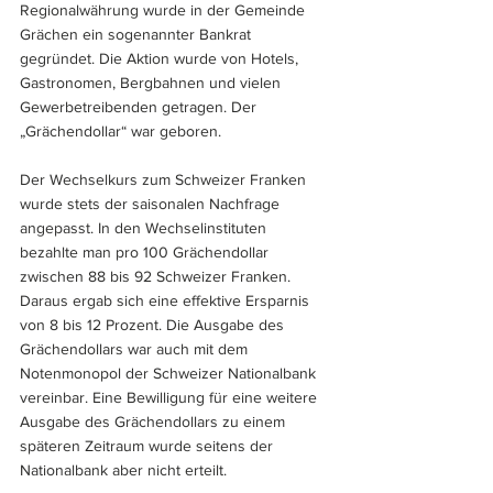
Regionalwährung wurde in der Gemeinde 
Grächen ein sogenannter Bankrat 
gegründet. Die Aktion wurde von Hotels, 
Gastronomen, Bergbahnen und vielen 
Gewerbetreibenden getragen. Der 
„Grächendollar“ war geboren.
Der Wechselkurs zum Schweizer Franken 
wurde stets der saisonalen Nachfrage 
angepasst. In den Wechselinstituten 
bezahlte man pro 100 Grächendollar 
zwischen 88 bis 92 Schweizer Franken. 
Daraus ergab sich eine effektive Ersparnis 
von 8 bis 12 Prozent. Die Ausgabe des 
Grächendollars war auch mit dem 
Notenmonopol der Schweizer Nationalbank 
vereinbar. Eine Bewilligung für eine weitere 
Ausgabe des Grächendollars zu einem 
späteren Zeitraum wurde seitens der 
Nationalbank aber nicht erteilt.