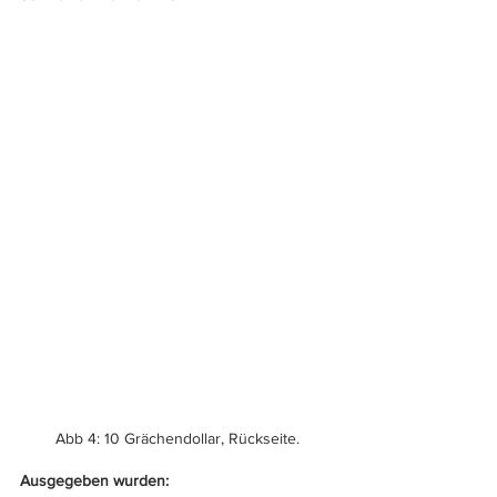
Abb 4: 10 Grächendollar, Rückseite.
Ausgegeben wurden: