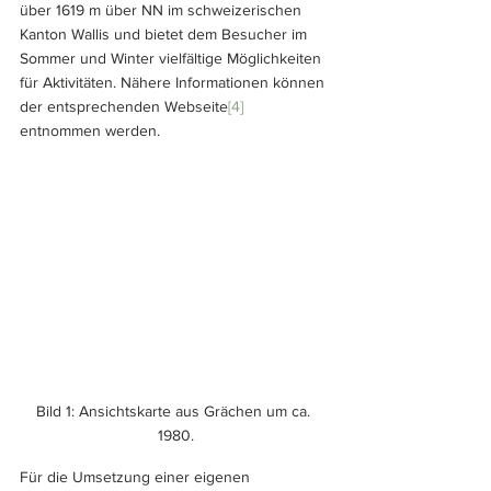
über 1619 m über NN im schweizerischen 
Kanton Wallis und bietet dem Besucher im 
Sommer und Winter vielfältige Möglichkeiten 
für Aktivitäten. Nähere Informationen können 
der entsprechenden Webseite
[4]
entnommen werden.
Bild 1: Ansichtskarte aus Grächen um ca. 
1980.
Für die Umsetzung einer eigenen 