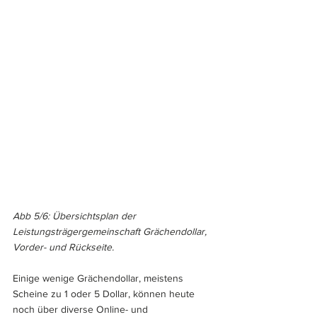
Abb 5/6: Übersichtsplan der 
Leistungsträgergemeinschaft Grächendollar, 
Vorder- und Rückseite.
Einige wenige Grächendollar, meistens 
Scheine zu 1 oder 5 Dollar, können heute 
noch über diverse Online- und 