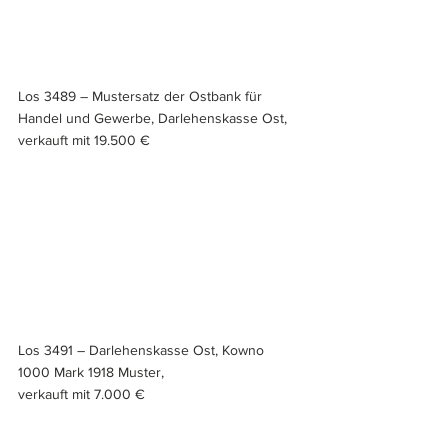
Los 3489 – Mustersatz der Ostbank für 
Handel und Gewerbe, Darlehenskasse Ost, 
verkauft mit 19.500 €
Los 3491 – Darlehenskasse Ost, Kowno 
1000 Mark 1918 Muster, 
verkauft mit 7.000 €