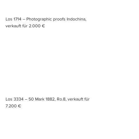
Los 1714 – Photographic proofs Indochina, 
verkauft für 2.000 €
Los 3334 – 50 Mark 1882, Ro.8, verkauft für 
7.200 €