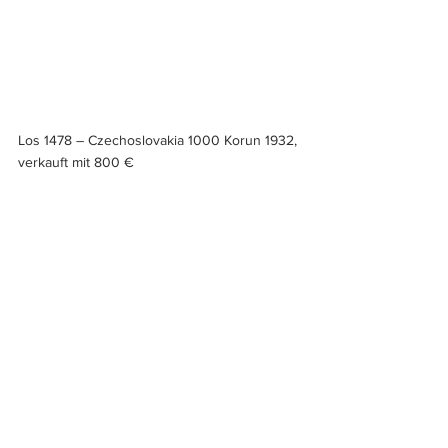
Los 1478 – Czechoslovakia 1000 Korun 1932, 
verkauft mit 800 €