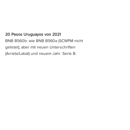
20 Pesos Uruguayos von 2021
BNB B560b: wie BNB B560a (SCWPM nicht 
gelistet), aber mit neuen Unterschriften 
(Arrieta/Labat) und neuem Jahr. Serie B.