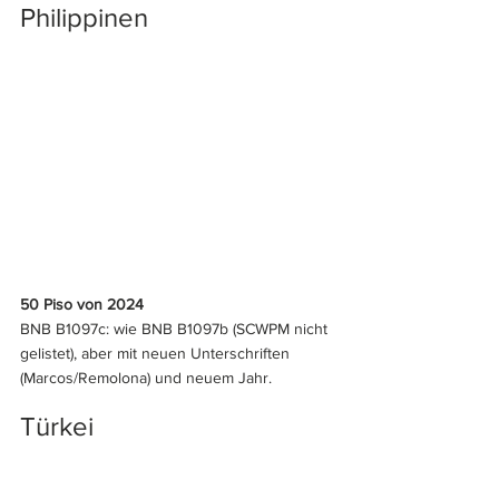
Philippinen
50 Piso von 2024
BNB B1097c: wie BNB B1097b (SCWPM nicht 
gelistet), aber mit neuen Unterschriften 
(Marcos/Remolona) und neuem Jahr.
Türkei