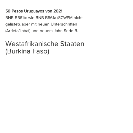
50 Pesos Uruguayos von 2021
BNB B561b: wie BNB B561a (SCWPM nicht 
gelistet), aber mit neuen Unterschriften 
(Arrieta/Labat) und neuem Jahr. Serie B.
Westafrikanische Staaten 
(Burkina Faso)