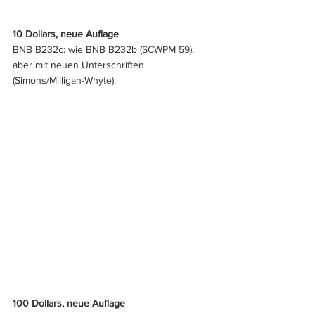
10 Dollars, neue Auflage
BNB B232c: wie BNB B232b (SCWPM 59), 
aber mit neuen Unterschriften 
(Simons/Milligan-Whyte).
100 Dollars, neue Auflage