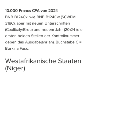
10.000 Francs CFA von 2024
BNB B124Cx: wie BNB B124Cw (SCWPM 
318C), aber mit neuen Unterschriften 
(Coulibaly/Brou) und neuem Jahr (20)24 (die 
ersten beiden Stellen der Kontrollnummer 
geben das Ausgabejahr an). Buchstabe C = 
Burkina Faso.
Westafrikanische Staaten 
(Niger)