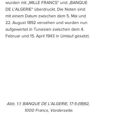
wurden mit „MILLE FRANCS“ und „BANQUE 
DE L'ALGERIE“ überdruckt. Die Noten sind 
mit einem Datum zwischen dem 5. Mai und 
22. August 1892 versehen und wurden nun 
aufgewertet in Tunesien zwischen dem 4. 
Februar und 15. April 1943 in Umlauf gesetzt. 
Abb. 1.1: BANQUE DE L'ALGERIE, 17-5-(18)92, 
1000 Francs, Vorderseite.