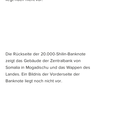
Die Rückseite der 20.000-Shilin-Banknote 
zeigt das Gebäude der Zentralbank von 
Somalia in Mogadischu und das Wappen des 
Landes. Ein Bildnis der Vorderseite der 
Banknote liegt noch nicht vor.