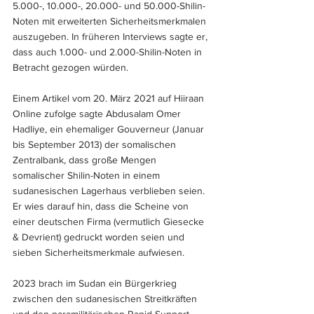
5.000-, 10.000-, 20.000- und 50.000-Shilin-
Noten mit erweiterten Sicherheitsmerkmalen 
auszugeben. In früheren Interviews sagte er, 
dass auch 1.000- und 2.000-Shilin-Noten in 
Betracht gezogen würden.
Einem Artikel vom 20. März 2021 auf Hiiraan 
Online zufolge sagte Abdusalam Omer 
Hadliye, ein ehemaliger Gouverneur (Januar 
bis September 2013) der somalischen 
Zentralbank, dass große Mengen 
somalischer Shilin-Noten in einem 
sudanesischen Lagerhaus verblieben seien. 
Er wies darauf hin, dass die Scheine von 
einer deutschen Firma (vermutlich Giesecke 
& Devrient) gedruckt worden seien und 
sieben Sicherheitsmerkmale aufwiesen.
2023 brach im Sudan ein Bürgerkrieg 
zwischen den sudanesischen Streitkräften 