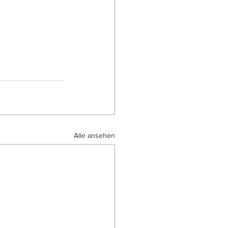
Alle ansehen