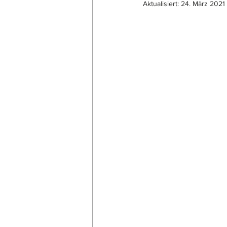
Aktualisiert:
24. März 2021