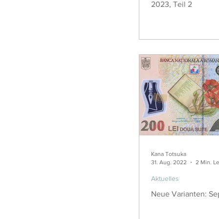
2023, Teil 2
Kana Totsuka
31. Aug. 2022
2 Min. L
Aktuelles
Neue Varianten: Sep