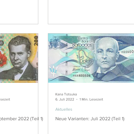
Kana Totsuka
esezeit
6. Juli 2022
1 Min. Lesezeit
Aktuelles
tember 2022 (Teil 1)
Neue Varianten: Juli 2022 (Teil 1)