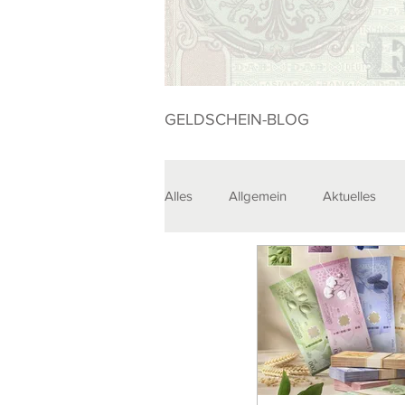
GELDSCHEIN-BLOG
Alles
Allgemein
Aktuelles
Sammlungen
Veranstaltunge