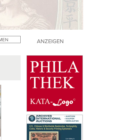
MEN
ANZEIGEN