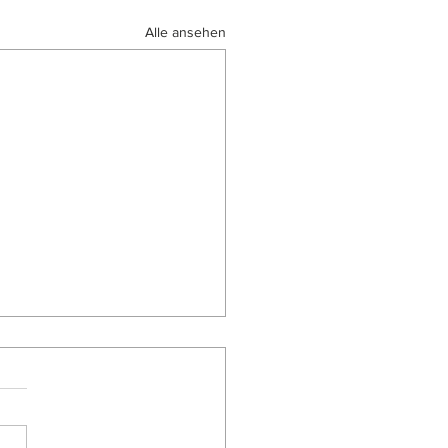
Alle ansehen