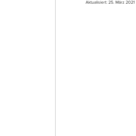
Aktualisiert:
25. März 2021