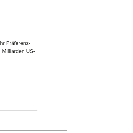
hr Präferenz-
 Milliarden US-