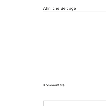
Ähnliche Beiträge
Kommentare