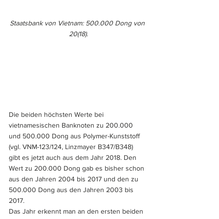
Staatsbank von Vietnam: 500.000 Dong von 
20(18).
Die beiden höchsten Werte bei 
vietnamesischen Banknoten zu 200.000 
und 500.000 Dong aus Polymer-Kunststoff 
(vgl. VNM-123/124, Linzmayer B347/B348) 
gibt es jetzt auch aus dem Jahr 2018. Den 
Wert zu 200.000 Dong gab es bisher schon 
aus den Jahren 2004 bis 2017 und den zu 
500.000 Dong aus den Jahren 2003 bis 
2017.
Das Jahr erkennt man an den ersten beiden 