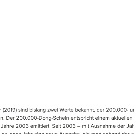
r (2019) sind bislang zwei Werte bekannt, der 200.000- u
. Der 200.000-Dong-Schein entspricht einem aktuellen 
 Jahre 2006 emittiert. Seit 2006 – mit Ausnahme der Ja