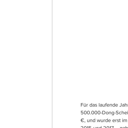
Für das laufende Jah
500.000-Dong-Schein
€, und wurde erst im