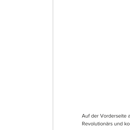
Auf der Vorderseite a
Revolutionärs und ko