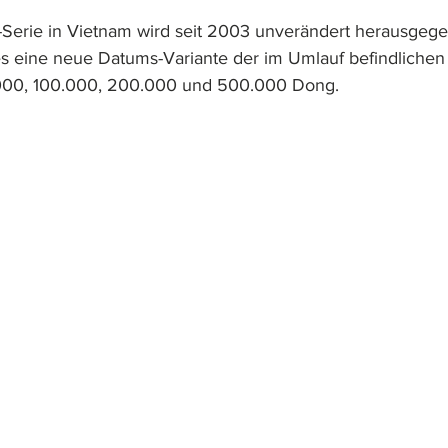
-Serie in Vietnam wird seit 2003 unverändert herausgege
 es eine neue Datums-Variante der im Umlauf befindliche
000, 100.000, 200.000 und 500.000 Dong.