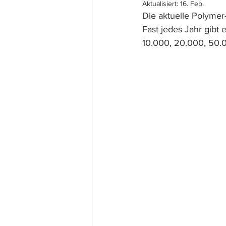
Aktualisiert:
16. Feb.
Die aktuelle Polymer
Fast jedes Jahr gibt
10.000, 20.000, 50.