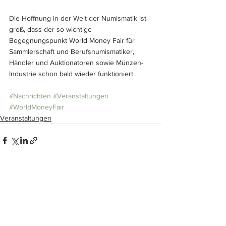
Die Hoffnung in der Welt der Numismatik ist 
groß, dass der so wichtige 
Begegnungspunkt World Money Fair für 
Sammlerschaft und Berufsnumismatiker, 
Händler und Auktionatoren sowie Münzen-
Industrie schon bald wieder funktioniert.
#Nachrichten
#Veranstaltungen
#WorldMoneyFair
Veranstaltungen
Alle ansehen
Ähnliche Beiträge