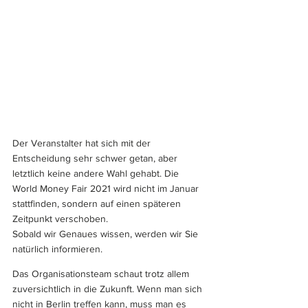
Der Veranstalter hat sich mit der 
Entscheidung sehr schwer getan, aber 
letztlich keine andere Wahl gehabt. Die 
World Money Fair 2021 wird nicht im Januar 
stattfinden, sondern auf einen späteren 
Zeitpunkt verschoben. 
Sobald wir Genaues wissen, werden wir Sie 
natürlich informieren.
Das Organisationsteam schaut trotz allem 
zuversichtlich in die Zukunft. Wenn man sich 
nicht in Berlin treffen kann, muss man es 