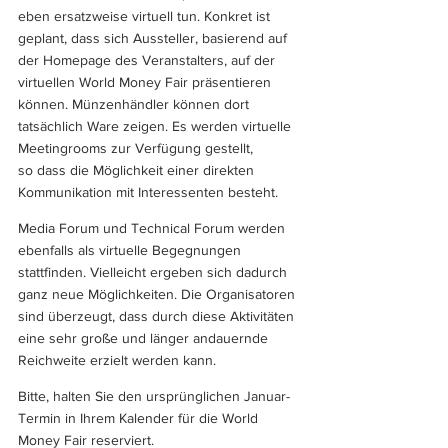
eben ersatzweise virtuell tun. Konkret ist 
geplant, dass sich Aussteller, basierend auf 
der Homepage des Veranstalters, auf der 
virtuellen World Money Fair präsentieren 
können. Münzenhändler können dort 
tatsächlich Ware zeigen. Es werden virtuelle 
Meetingrooms zur Verfügung gestellt, 
so dass die Möglichkeit einer direkten 
Kommunikation mit Interessenten besteht.
Media Forum und Technical Forum werden 
ebenfalls als virtuelle Begegnungen 
stattfinden. Vielleicht ergeben sich dadurch 
ganz neue Möglichkeiten. Die Organisatoren 
sind überzeugt, dass durch diese Aktivitäten 
eine sehr große und länger andauernde 
Reichweite erzielt werden kann.
Bitte, halten Sie den ursprünglichen Januar-
Termin in Ihrem Kalender für die World 
Money Fair reserviert.