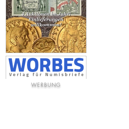
WERBUNG