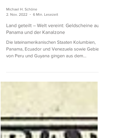
Michael H. Schöne
2. Nov. 2022
6 Min. Lesezeit
Land geteilt – Welt vereint: Geldscheine aus
Panama und der Kanalzone
Die lateinamerikanischen Staaten Kolumbien,
Panama, Ecuador und Venezuela sowie Gebiete
von Peru und Guyana gingen aus dem
früheren...