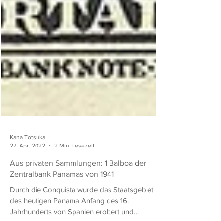
Kana Totsuka
27. Apr. 2022
2 Min. Lesezeit
Aus privaten Sammlungen: 1 Balboa der
Zentralbank Panamas von 1941