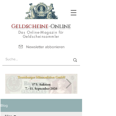
Geldscheine
-Online
Das Online-Magazin für
Geldscheinsammler
Newsletter abbonieren
Blog