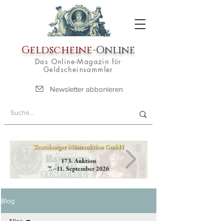
Geldscheine
-Online
Das Online-Magazin für
Geldscheinsammler
Newsletter abbonieren
Blog