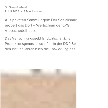
Dr. Sven Gerhard
1. Juli 2024
3 Min. Lesezeit
Aus privaten Sammlungen: Der Sozialismus
erobert das Dorf – Wertschein der LPG
Vippachedelhausen
Das Verrechnungsgeld landwirtschaftlicher
Produktionsgenossenschaften in der DDR Seit
den 1950er Jahren blieb die Entwicklung des...