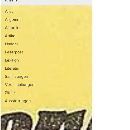
Alles
Alles
Allgemein
Aktuelles
Artikel
Handel
Leserpost
Lexikon
Literatur
Sammlungen
Veranstaltungen
Zitate
Ausstellungen