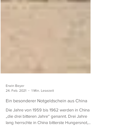
Erwin Beyer
24. Feb. 2021
1 Min. Lesezeit
Ein besonderer Notgeldschein aus China