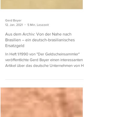
Gerd Beyer
12. Jan. 2021
5 Min. Lesezeit
Aus dem Archiv: Von der Nahe nach
Brasilien – ein deutsch-brasilianisches
Ersatzgeld
In Heft 1/1990 von "Der Geldscheinsammler"
veröffentlichte Gerd Bayer einen interessanten
Artikel über das deutsche Unternehmen von H....