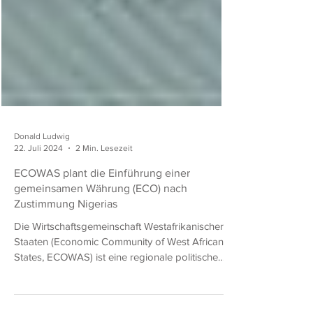
Donald Ludwig
22. Juli 2024
2 Min. Lesezeit
ECOWAS plant die Einführung einer
gemeinsamen Währung (ECO) nach
Zustimmung Nigerias
Die Wirtschaftsgemeinschaft Westafrikanischer