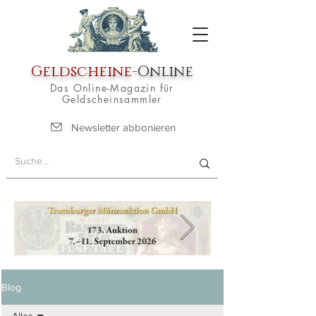
Geldscheine
-Online
Das Online-Magazin für
Geldscheinsammler
Newsletter abbonieren
Blog