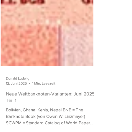
Donald Ludwig
12. Juni 2025
1 Min. Lesezeit
Neue Weltbanknoten-Varianten: Juni 2025,
Teil 1
Bolivien, Ghana, Kenia, Nepal BNB = The