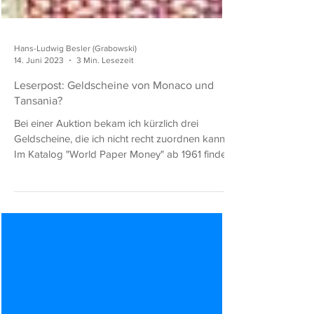
Hans-Ludwig Besler (Grabowski)
14. Juni 2023
3 Min. Lesezeit
Leserpost: Geldscheine von Monaco und
Tansania?
Bei einer Auktion bekam ich kürzlich drei
Geldscheine, die ich nicht recht zuordnen kann.
Im Katalog "World Paper Money" ab 1961 finde...