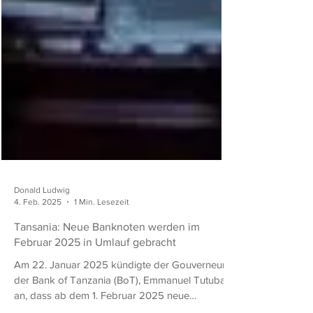
Donald Ludwig
4. Feb. 2025
1 Min. Lesezeit
Tansania: Neue Banknoten werden im
Februar 2025 in Umlauf gebracht