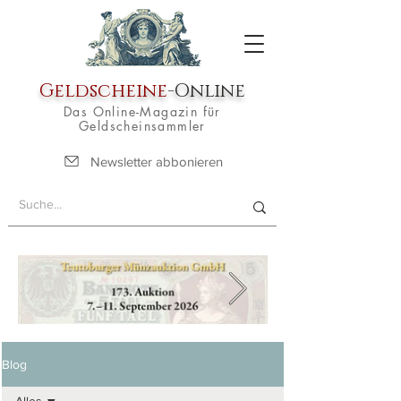
Geldscheine
-Online
Das Online-Magazin für
Geldscheinsammler
Newsletter abbonieren
Blog